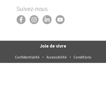
Suivez-nous
Joie de vivre
Confidentialité
Accessibilité
Conditions