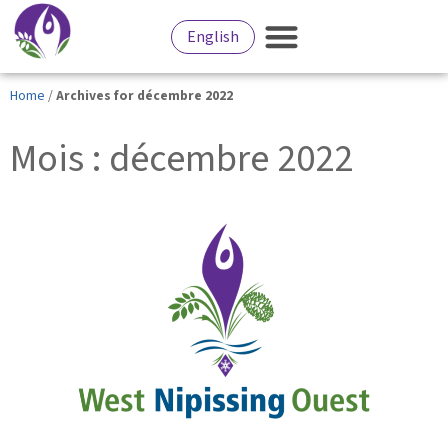
English
Home
/
Archives for décembre 2022
Mois : décembre 2022