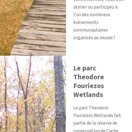
atelier ou participez à
l’un des nombreux
événements
communautaires
organisés au musée !
Le parc
Theodore
Fouriezos
Wetlands
Le parc Theodore
Fouriezos Wetlands fait
partie de la réserve de
conservation de Cache