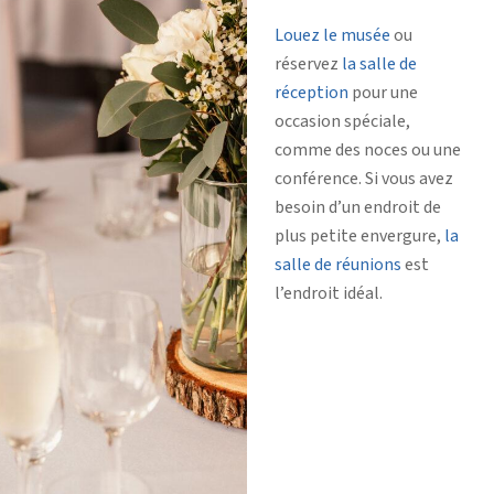
Louez le musée
ou
réservez
la salle de
réception
pour une
occasion spéciale,
comme des noces ou une
conférence. Si vous avez
besoin d’un endroit de
plus petite envergure,
la
salle de réunions
est
l’endroit idéal.