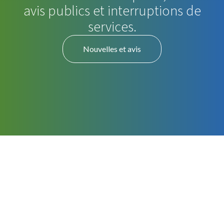
avis publics et interruptions de
services.
Nouvelles et avis