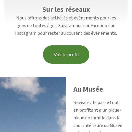
Sur les réseaux
Nous offrons des activités et événements pour les
gens de toutes âges. Suivez-nous sur Facebook ou
Instagram pour rester au courant des événements.
Voir le profil
Au Musée
Revisitez le passé tout
en profitant d’un pique-
nique en famille dans la
cour intérieure du Musée