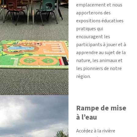
emplacement et nous
apporterons des
expositions éducatives
pratiques qui
encouragent les
participants à jouer et à
apprendre au sujet de la
nature, les animaux et
les pionniers de notre
région.
Rampe de mise
à l’eau
Accédez à la rivière