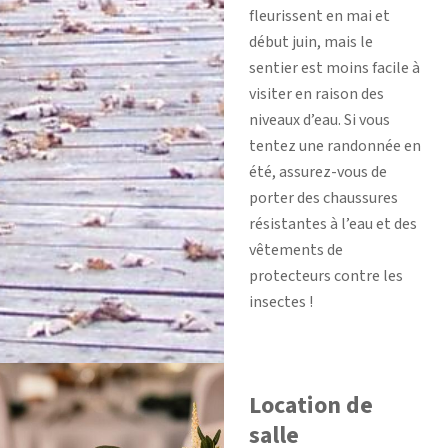
fleurissent en mai et
début juin, mais le
sentier est moins facile à
visiter en raison des
niveaux d’eau. Si vous
tentez une randonnée en
été, assurez-vous de
porter des chaussures
résistantes à l’eau et des
vêtements de
protecteurs contre les
insectes !
Location de
salle