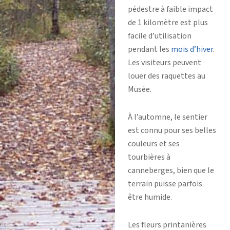
pédestre à faible impact
de 1 kilomètre est plus
facile d’utilisation
pendant les
mois d’hiver
.
Les visiteurs peuvent
louer des raquettes au
Musée.
À l’automne, le sentier
est connu pour ses belles
couleurs et ses
tourbières à
canneberges, bien que le
terrain puisse parfois
être humide.
Les fleurs printanières