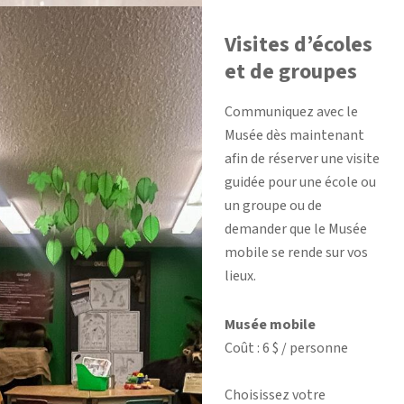
Visites d’écoles
et de groupes
Communiquez avec le
Musée dès maintenant
afin de réserver une visite
guidée pour une école ou
un groupe ou de
demander que le Musée
mobile se rende sur vos
lieux.
Musée mobile
Coût : 6 $ / personne
Choisissez votre