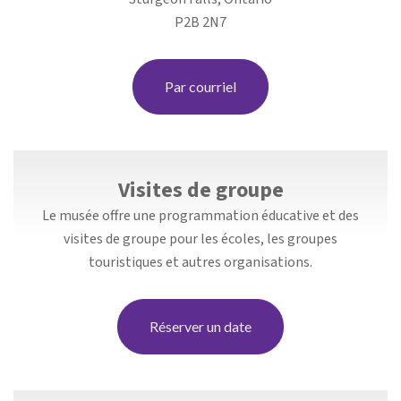
P2B 2N7
Par courriel
Visites de groupe
Le musée offre une programmation éducative et des
visites de groupe pour les écoles, les groupes
touristiques et autres organisations.
Réserver un date