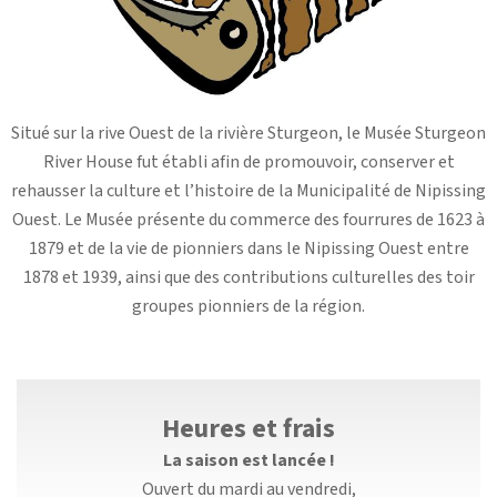
Situé sur la rive Ouest de la rivière Sturgeon, le Musée Sturgeon
River House fut établi afin de promouvoir, conserver et
rehausser la culture et l’histoire de la Municipalité de Nipissing
Ouest. Le Musée présente du commerce des fourrures de 1623 à
1879 et de la vie de pionniers dans le Nipissing Ouest entre
1878 et 1939, ainsi que des contributions culturelles des toir
groupes pionniers de la région.
Heures et frais
La saison est lancée !
Ouvert du mardi au vendredi,