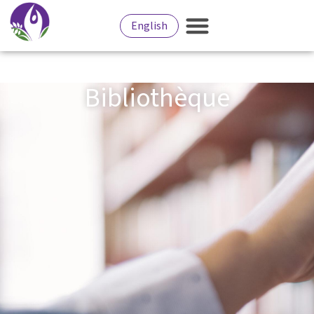
English
Bibliothèque