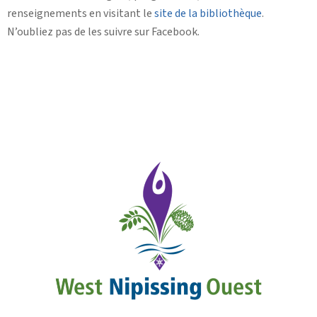
renseignements en visitant le
site de la bibliothèque
.
N’oubliez pas de les suivre sur Facebook.