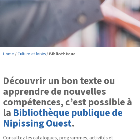
Home
/
Culture et loisirs
/
Bibliothèque
Découvrir un bon texte ou
apprendre de nouvelles
compétences, c’est possible à
la
Bibliothèque publique de
Nipissing Ouest
.
Consultez les catalogues, programmes, activités et