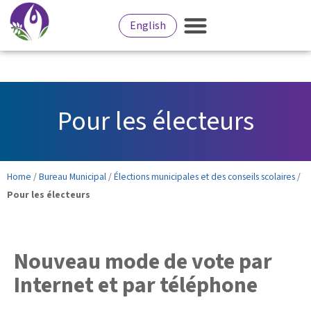
English
Pour les électeurs
Home
/
Bureau Municipal
/
Élections municipales et des conseils scolaires
/
Pour les électeurs
Nouveau mode de vote par
Internet et par téléphone