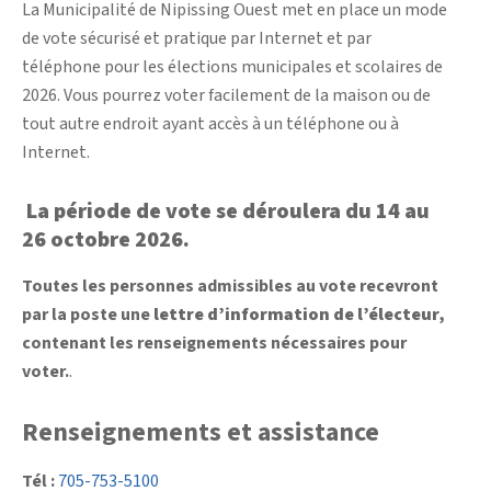
La Municipalité de Nipissing Ouest met en place un mode
de vote sécurisé et pratique par Internet et par
téléphone pour les élections municipales et scolaires de
2026. Vous pourrez voter facilement de la maison ou de
tout autre endroit ayant accès à un téléphone ou à
Internet.
La période de vote se déroulera du 14 au
26 octobre 2026.
Toutes les personnes admissibles au vote recevront
par la poste une
lettre d’information de l’électeur
,
contenant les renseignements nécessaires pour
voter.
.
Renseignements et assistance
Tél :
705-753-5100