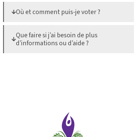
Où et comment puis-je voter ?
Que faire si j’ai besoin de plus
d’informations ou d’aide ?