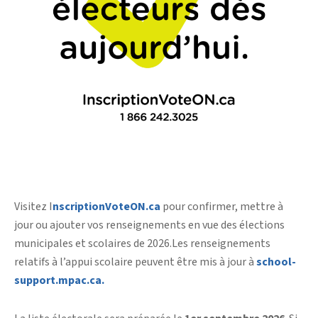
Visitez I
nscriptionVoteON.ca
pour confirmer, mettre à
jour ou ajouter vos renseignements en vue des élections
municipales et scolaires de 2026.Les renseignements
relatifs à l’appui scolaire peuvent être mis à jour à
school-
support.mpac.ca.