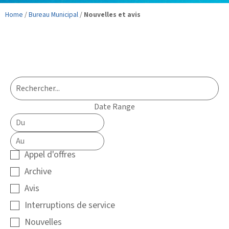
Home
/
Bureau Municipal
/
Nouvelles et avis
Date Range
Appel d'offres
Archive
Avis
Interruptions de service
Nouvelles