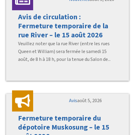
Avis de circulation :
Fermeture temporaire de la
rue River – le 15 août 2026
Veuillez noter que la rue River (entre les rues
Queen et William) sera fermée le samedi 15
août, de 8 h à 18 h, pour la tenue du Salon de...
Avis
août 5, 2026
Fermeture temporaire du
dépotoire Muskosung – le 15