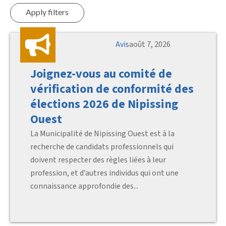
Apply filters
Avis
août 7, 2026
Joignez-vous au comité de
vérification de conformité des
élections 2026 de Nipissing
Ouest
La Municipalité de Nipissing Ouest est à la
recherche de candidats professionnels qui
doivent respecter des règles liées à leur
profession, et d’autres individus qui ont une
connaissance approfondie des...