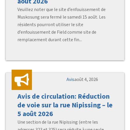
août 2026
Veuillez noter que le site d’enfouissement de
Muskosung sera fermé le samedi 15 août. Les
résidents pourront utiliser le site
d’enfouissement de Field comme site de
remplacement durant cette fin...
Avis
août 4, 2026
Avis de circulation: Réduction
de voie sur la rue Nipissing – le
5 août 2026
Une section de la rue Nipissing (entre les
adresses 323 et 325) sera réduite à une seule