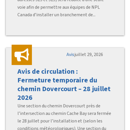
voie afin de permettre aux équipes de NPL
Canada d’installer un branchement de...
Avis
juillet 29, 2026
Avis de circulation :
Fermeture temporaire du
chemin Dovercourt – 28 juillet
2026
Une section du chemin Dovercourt près de
l’intersection au chemin Cache Bay sera fermée
le 28 juillet pour l’installation et (selon les
conditions météorologiques). Une section du