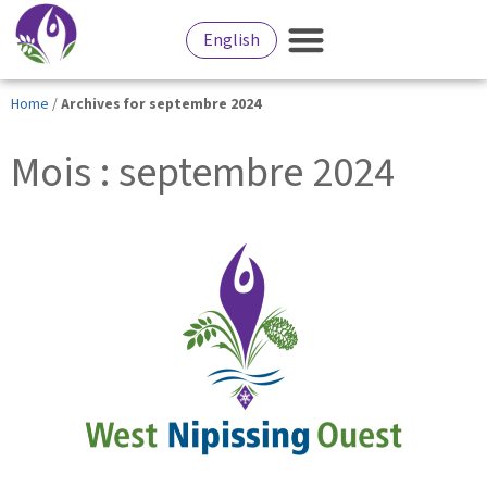
English
Home
/
Archives for septembre 2024
Mois : septembre 2024