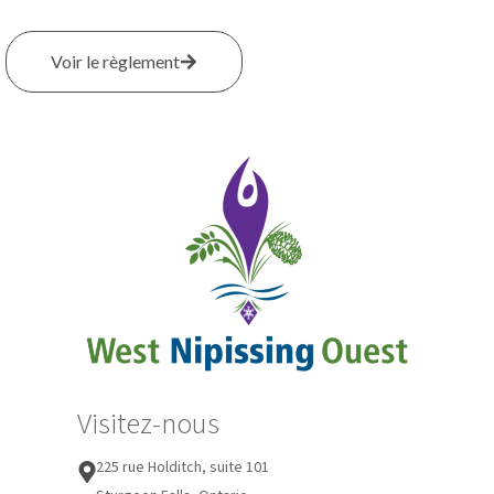
Voir le règlement
Visitez-nous
225 rue Holditch, suite 101