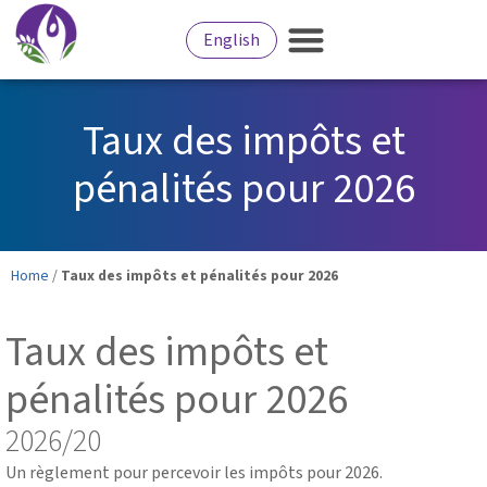
English
Taux des impôts et
pénalités pour 2026
Home
/
Taux des impôts et pénalités pour 2026
Taux des impôts et
pénalités pour 2026
2026/20
Un règlement pour percevoir les impôts pour 2026.