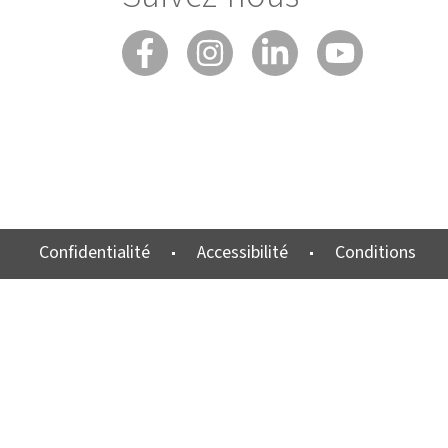
Confidentialité
Accessibilité
Conditions