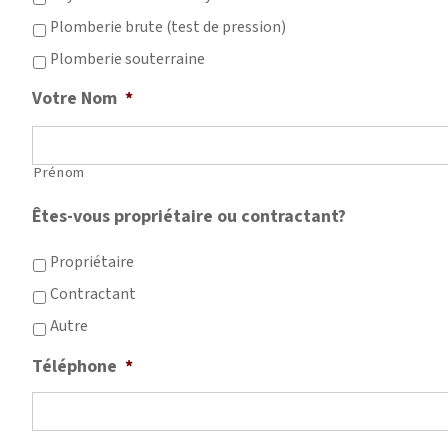
Plomberie brute (test de pression)
Plomberie souterraine
Votre Nom
*
Prénom
Êtes-vous propriétaire ou contractant?
Propriétaire
Contractant
Autre
Téléphone
*