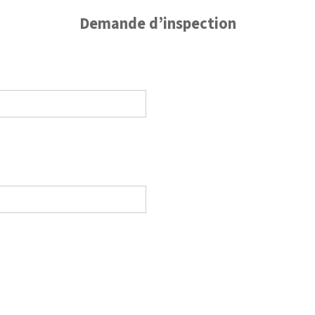
Demande d’inspection