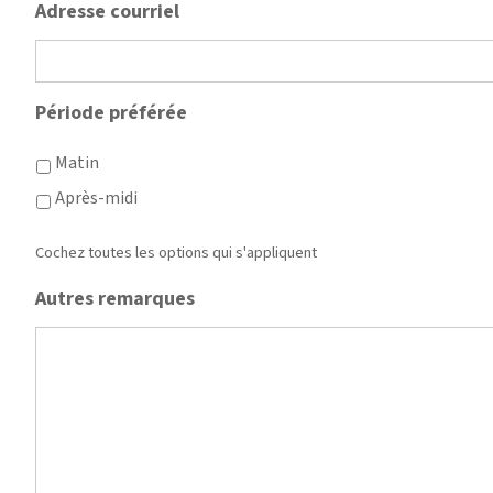
Adresse courriel
Période préférée
Matin
Après-midi
Cochez toutes les options qui s'appliquent
Autres remarques