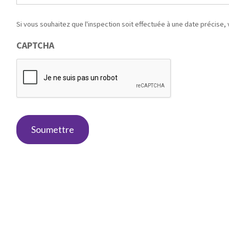
Si vous souhaitez que l'inspection soit effectuée à une date précise,
CAPTCHA