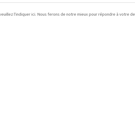
 veuillez l'indiquer ici. Nous ferons de notre mieux pour répondre à votre 