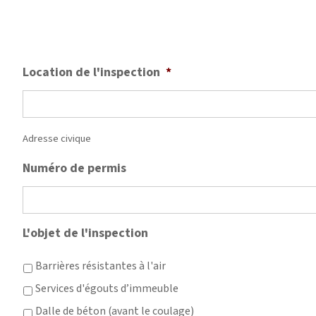
Location de l'inspection
*
Adresse civique
Numéro de permis
L'objet de l'inspection
Barrières résistantes à l'air
Services d'égouts d’immeuble
Dalle de béton (avant le coulage)