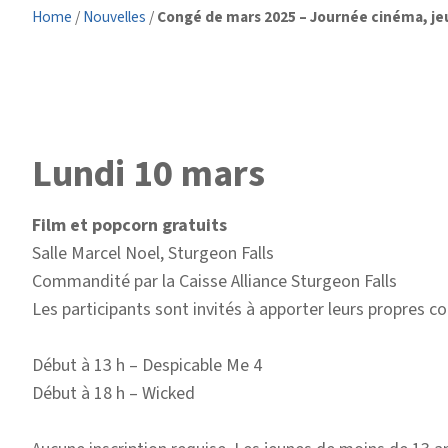
Home
/
Nouvelles
/
Congé de mars 2025 – Journée cinéma, jeux 
Lundi 10 mars
Film et popcorn gratuits
Salle Marcel Noel, Sturgeon Falls
Commandité par la Caisse Alliance Sturgeon Falls
Les participants sont invités à apporter leurs propres co
Début à 13 h – Despicable Me 4
Début à 18 h – Wicked