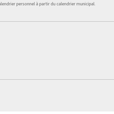
lendrier personnel à partir du calendrier municipal.