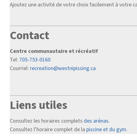
Ajoutez une activité de votre choix facilement à votre ca
Contact
Centre communautaire et récréatif
Tel:
705-753-0160
Courriel:
recreation@westnipissing.ca
Liens utiles
Consultez les horaires complets
des arénas
.
Consultez l’horaire complet de la
piscine et du gym
.