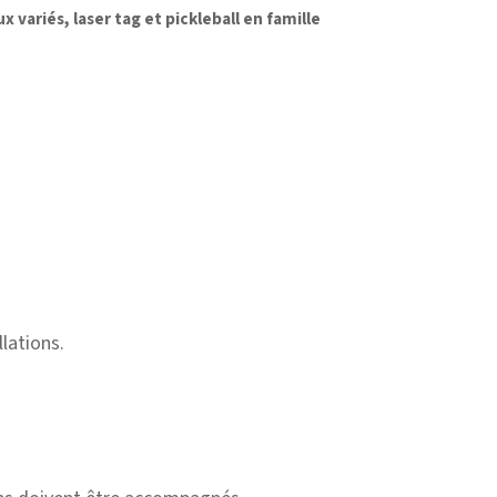
variés, laser tag et pickleball en famille
llations.