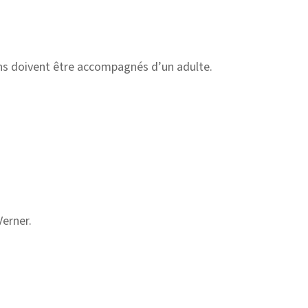
ans doivent être accompagnés d’un adulte.
Verner.