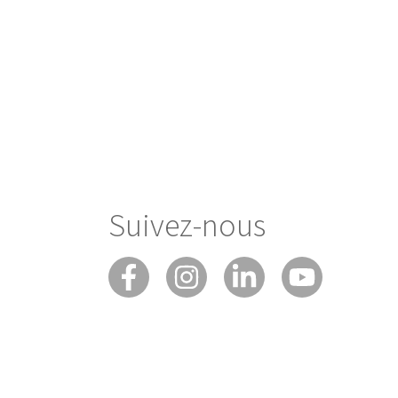
Suivez-nous