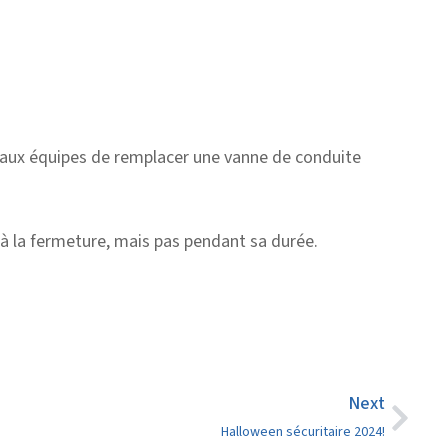
aux équipes de remplacer une vanne de conduite
’à la fermeture, mais pas pendant sa durée.
Next
Halloween sécuritaire 2024!