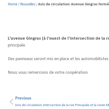
Home
/
Nouvelles
/
Avis de circulation: Avenue Gingras fermé
L’avenue Gingras (à l’ouest de l’intersection de la 
principale.
Des panneaux seront mis en place et les automobilistes 
Nous vous remercions de votre coopération.
Previous
Avis de circulation: Intersection de la rue Principale et la route 