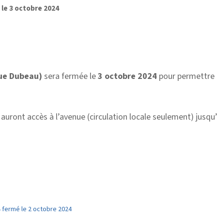
 le 3 octobre 2024
rue Dubeau)
sera fermée le
3 octobre 2024
pour permettre 
auront accès à l’avenue (circulation locale seulement) jusqu
64 fermé le 2 octobre 2024