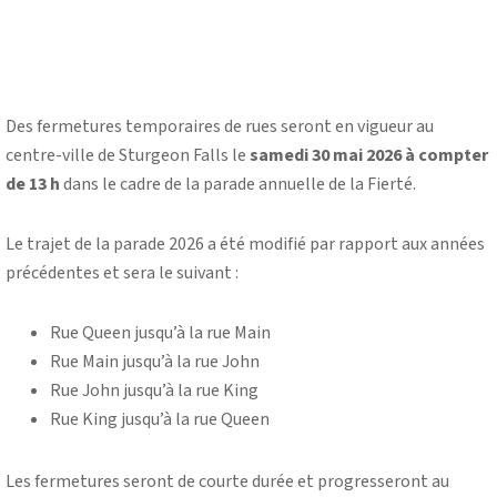
Des fermetures temporaires de rues seront en vigueur au
centre-ville de Sturgeon Falls le
samedi 30 mai 2026 à compter
de 13 h
dans le cadre de la parade annuelle de la Fierté.
Le trajet de la parade 2026 a été modifié par rapport aux années
précédentes et sera le suivant :
Rue Queen jusqu’à la rue Main
Rue Main jusqu’à la rue John
Rue John jusqu’à la rue King
Rue King jusqu’à la rue Queen
Les fermetures seront de courte durée et progresseront au