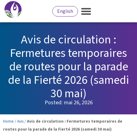
English
Avis de circulation :
Fermetures temporaires
de routes pour la parade
de la Fierté 2026 (samedi
30 mai)
Posted:
mai 26, 2026
Home
/
Avis
/
Avis de circulation : Fermetures temporaires de
routes pour la parade de la Fierté 2026 (samedi 30 mai)