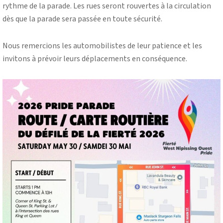
rythme de la parade. Les rues seront rouvertes à la circulation
dès que la parade sera passée en toute sécurité.
Nous remercions les automobilistes de leur patience et les
invitons à prévoir leurs déplacements en conséquence.