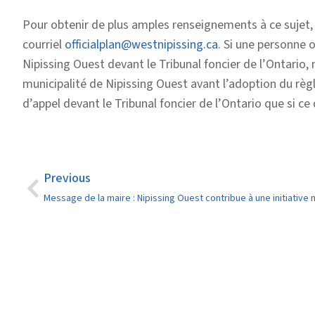
Pour obtenir de plus amples renseignements à ce sujet, 
courriel
officialplan@westnipissing.ca
. Si une personne 
Nipissing Ouest devant le Tribunal foncier de l’Ontario,
municipalité de Nipissing Ouest avant l’adoption du règle
d’appel devant le Tribunal foncier de l’Ontario que si ce 
Previous