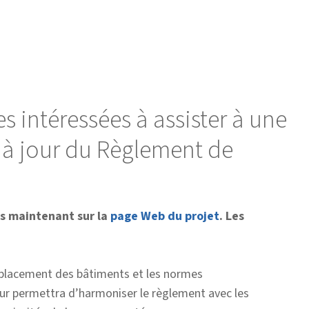
s intéressées à assister à une
e à jour du Règlement de
ès maintenant sur la
page Web du projet
. Les
’emplacement des bâtiments et les normes
ur permettra d’harmoniser le règlement avec les